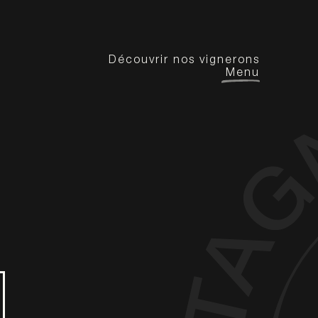
Découvrir nos vignerons
Menu