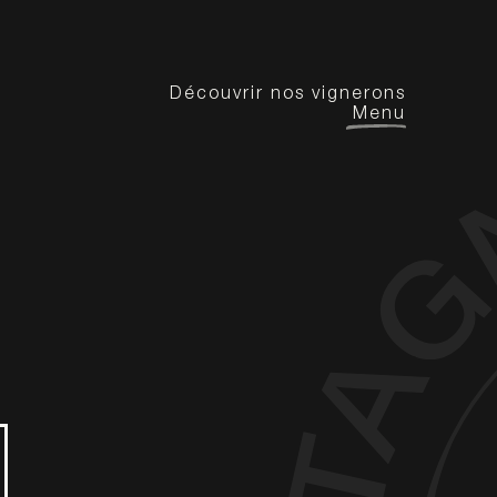
Découvrir nos vignerons
Menu